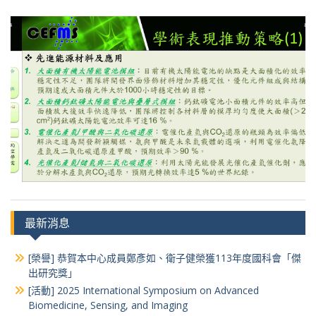
最新消息
[榮譽] 恭賀本中心成員鄭彥如、衛子健榮獲113年度國科會「傑
出研究獎」
[活動] 2025 International Symposium on Advanced
Biomedicine, Sensing, and Imaging